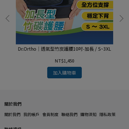
Dr.Ortho｜透氣型竹炭護腰10吋-加長 / S~3XL
NT$1,450
加入購物車
關於我們
關於我們
我的帳戶
會員制度
聯絡我們
購物須知
隱私政策