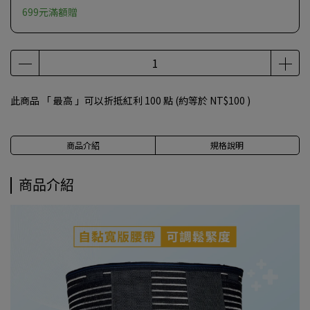
699元滿額贈
此商品 「 最高 」可以折抵紅利
100
點 (約等於
NT$100
)
商品介紹
規格說明
商品介紹