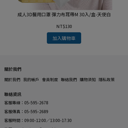
盒-
成人3D醫用口罩 彈力布耳帶M 30入/盒-天使白
NT$130
加入購物車
關於我們
關於我們
我的帳戶
會員制度
聯絡我們
購物須知
隱私政策
聯絡資訊
客服專線：05-595-2678
客服傳真：05-595-2689
客服時間：09:00-12:00／13:00-17:30