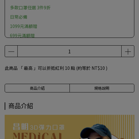
多款口罩任選 3件9折
日常必備
1099元滿額贈
699元滿額贈
此商品 「 最高 」可以折抵紅利
10
點 (約等於
NT$10
)
商品介紹
規格說明
商品介紹