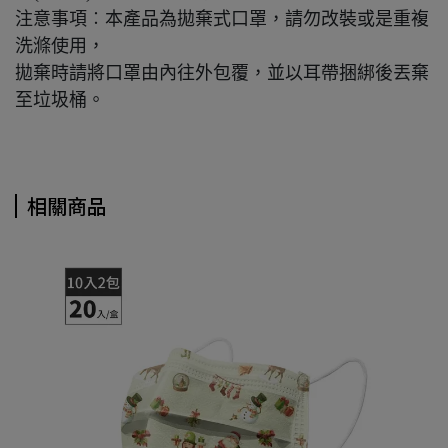
注意事項︰本產品為拋棄式口罩，請勿改裝或是重複
洗滌使用，
拋棄時請將口罩由內往外包覆，並以耳帶捆綁後丟棄
至垃圾桶。
相關商品