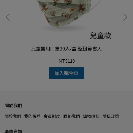
兒童醫用口罩20入/盒-聖誕節雪人
NT$110
加入購物車
關於我們
關於我們
我的帳戶
會員制度
聯絡我們
購物須知
隱私政策
聯絡資訊