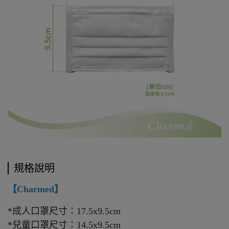
規格說明
【Charmed】
*成人口罩尺寸：17.5x9.5cm
*兒童口罩尺寸：14.5x9.5cm