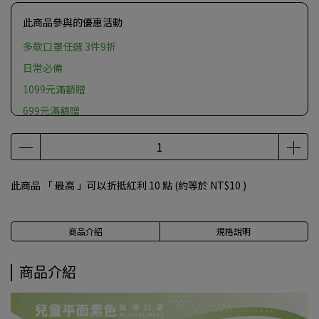
此商品參與的優惠活動
多款口罩任選 3件9折
日常必備
1099元滿額贈
699元滿額贈
此商品 「 最高 」可以折抵紅利
10
點 (約等於
NT$10
)
商品介紹
規格說明
商品介紹