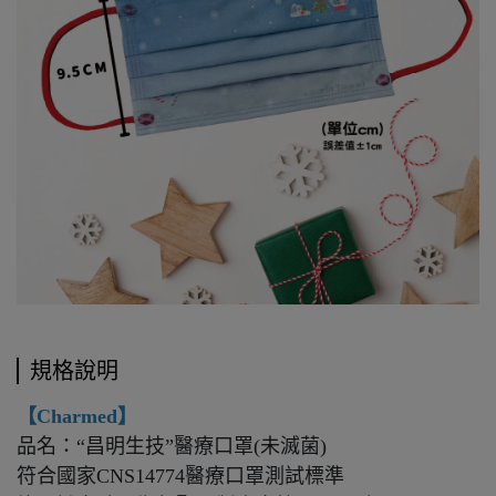
規格說明
【Charmed】
品名：“昌明生技”醫療口罩(未滅菌)
符合國家CNS14774醫療口罩測試標準