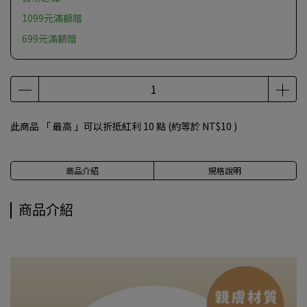
1099元滿額贈
699元滿額贈
此商品 「 最高 」可以折抵紅利
10
點 (約等於
NT$10
)
商品介紹
規格說明
商品介紹