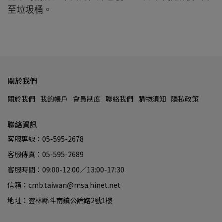
至垃圾桶。
關於我們
關於我們
我的帳戶
會員制度
聯絡我們
購物須知
隱私政策
聯絡資訊
客服專線：05-595-2678
客服傳真：05-595-2689
客服時間：09:00-12:00／13:00-17:30
信箱：cmb.taiwan@msa.hinet.net
地址：雲林縣斗南鎮公論路2號1樓