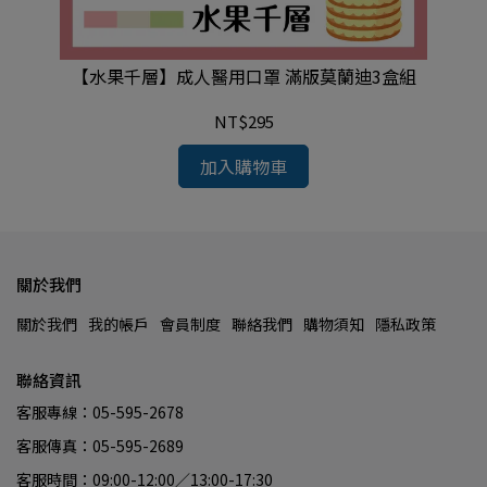
3盒組
【水果千層】成人醫用口罩 滿版莫蘭迪3盒組
NT$295
加入購物車
關於我們
關於我們
我的帳戶
會員制度
聯絡我們
購物須知
隱私政策
聯絡資訊
客服專線：05-595-2678
客服傳真：05-595-2689
客服時間：09:00-12:00／13:00-17:30