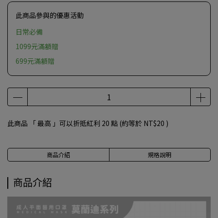
此商品參與的優惠活動
日常必備
1099元滿額贈
699元滿額贈
此商品 「 最高 」可以折抵紅利
20
點 (約等於
NT$20
)
商品介紹
規格說明
商品介紹