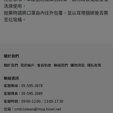
洗滌使用，
拋棄時請將口罩由內往外包覆，並以耳帶捆綁後丟棄
至垃圾桶。
關於我們
關於我們
我的帳戶
會員制度
聯絡我們
購物須知
隱私政策
聯絡資訊
客服專線：05-595-2678
客服傳真：05-595-2689
客服時間：09:00-12:00／13:00-17:30
信箱：cmb.taiwan@msa.hinet.net