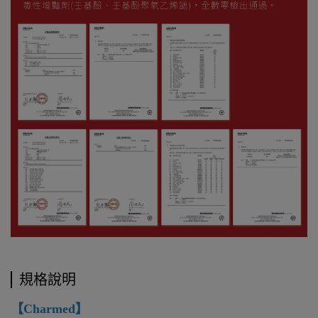
規格說明
【Charmed】