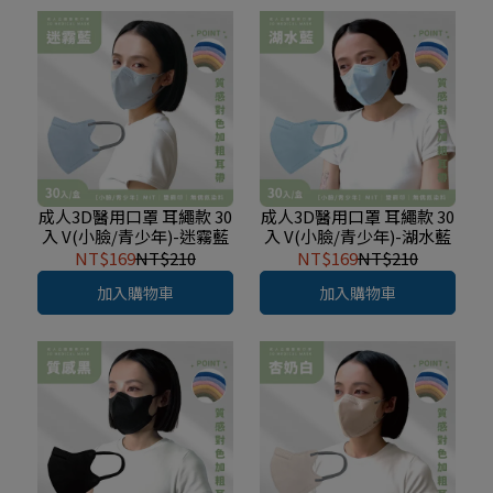
成人3D醫用口罩 耳繩款 30
成人3D醫用口罩 耳繩款 30
入 V(小臉/青少年)-迷霧藍
入 V(小臉/青少年)-湖水藍
NT$169
NT$210
NT$169
NT$210
加入購物車
加入購物車