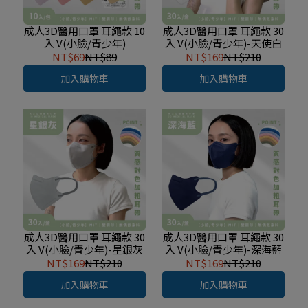
成人3D醫用口罩 耳繩款 10
成人3D醫用口罩 耳繩款 30
入 V(小臉/青少年)
入 V(小臉/青少年)-天使白
NT$69
NT$89
NT$169
NT$210
加入購物車
加入購物車
成人3D醫用口罩 耳繩款 30
成人3D醫用口罩 耳繩款 30
入 V(小臉/青少年)-星銀灰
入 V(小臉/青少年)-深海藍
NT$169
NT$210
NT$169
NT$210
加入購物車
加入購物車