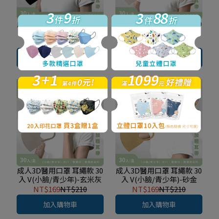
成人3D醫用口罩 耳繩款 30
成人3D醫用口罩 耳繩款 30
入 V(小臉/青少年)-質感黑
入 V(小臉/青少年)-杏奶白
NT$169
NT$210
NT$169
NT$210
加入購物車
加入購物車
成人3D醫用口罩 耳繩款 30
成人3D醫用口罩 耳繩款 30
入 V(小臉/青少年)-玄米灰
入 V(小臉/青少年)-砂金
NT$169
NT$210
NT$169
NT$210
加入購物車
加入購物車