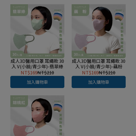
成人3D醫用口罩 耳繩款 30
成人3D醫用口罩 耳繩款 30
入 V(小臉/青少年)-翡翠綠
入 V(小臉/青少年)-藕粉
NT$169
NT$210
NT$169
NT$210
加入購物車
加入購物車