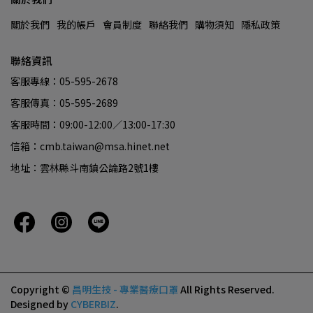
關於我們
我的帳戶
會員制度
聯絡我們
購物須知
隱私政策
聯絡資訊
客服專線：05-595-2678
客服傳真：05-595-2689
客服時間：09:00-12:00／13:00-17:30
信箱：cmb.taiwan@msa.hinet.net
地址：雲林縣斗南鎮公論路2號1樓
Copyright ©
昌明生技 - 專業醫療口罩
All Rights Reserved.
Designed by
CYBERBIZ
.