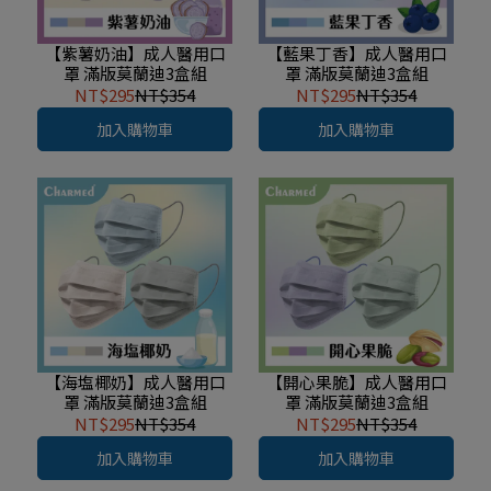
【紫薯奶油】成人醫用口
【藍果丁香】成人醫用口
罩 滿版莫蘭迪3盒組
罩 滿版莫蘭迪3盒組
NT$295
NT$354
NT$295
NT$354
加入購物車
加入購物車
【海塩椰奶】成人醫用口
【開心果脆】成人醫用口
罩 滿版莫蘭迪3盒組
罩 滿版莫蘭迪3盒組
NT$295
NT$354
NT$295
NT$354
加入購物車
加入購物車