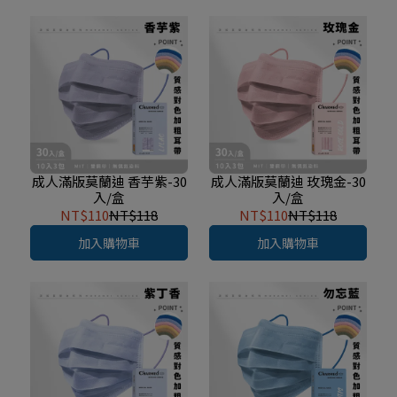
成人滿版莫蘭迪 香芋紫-30
成人滿版莫蘭迪 玫瑰金-30
入/盒
入/盒
NT$110
NT$118
NT$110
NT$118
加入購物車
加入購物車