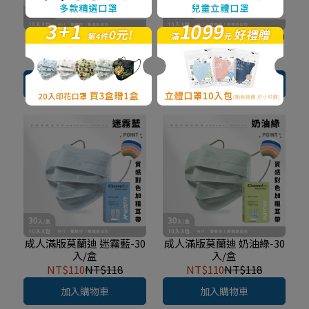
成人滿版莫蘭迪 燕麥奶-30
成人滿版莫蘭迪 玄米灰-30
入/盒
入/盒
NT$110
NT$118
NT$110
NT$118
加入購物車
加入購物車
成人滿版莫蘭迪 迷霧藍-30
成人滿版莫蘭迪 奶油綠-30
入/盒
入/盒
NT$110
NT$118
NT$110
NT$118
加入購物車
加入購物車