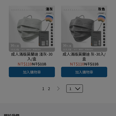
成人滿版莫蘭迪 淺灰-30
成人滿版莫蘭迪 灰-30入/
入/盒
盒
NT$110
NT$118
NT$110
NT$118
加入購物車
加入購物車
1
2
1
關於我們