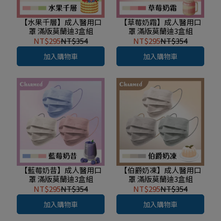
【水果千層】成人醫用口
【草莓奶霜】成人醫用口
罩 滿版莫蘭迪3盒組
罩 滿版莫蘭迪3盒組
NT$295
NT$354
NT$295
NT$354
加入購物車
加入購物車
【藍莓奶昔】成人醫用口
【伯爵奶凍】成人醫用口
罩 滿版莫蘭迪3盒組
罩 滿版莫蘭迪3盒組
NT$295
NT$354
NT$295
NT$354
加入購物車
加入購物車