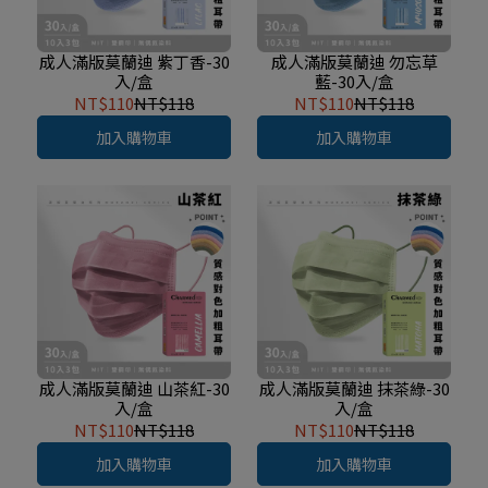
成人滿版莫蘭迪 紫丁香-30
成人滿版莫蘭迪 勿忘草
入/盒
藍-30入/盒
NT$110
NT$118
NT$110
NT$118
加入購物車
加入購物車
成人滿版莫蘭迪 山茶紅-30
成人滿版莫蘭迪 抹茶綠-30
入/盒
入/盒
NT$110
NT$118
NT$110
NT$118
加入購物車
加入購物車