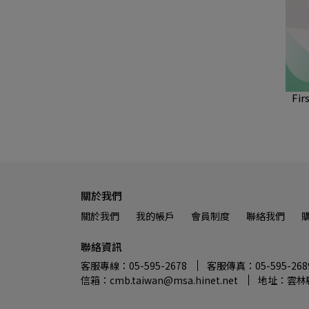
Fi
關於我們
關於我們
我的帳戶
會員制度
聯絡我們
聯絡資訊
客服專線：05-595-2678
客服傳真：05-595-268
信箱：cmb.taiwan@msa.hinet.net
地址：雲林