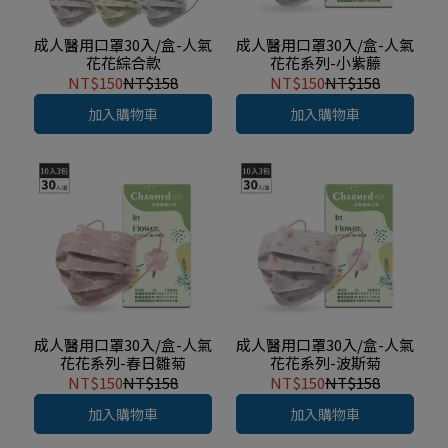
成人醫用口罩30入/盒-人氣
成人醫用口罩30入/盒-人氣
花花綜合款
花花系列-小紫藤
NT$150
NT$158
NT$150
NT$158
加入購物車
加入購物車
成人醫用口罩30入/盒-人氣
成人醫用口罩30入/盒-人氣
花花系列-春日雛菊
花花系列-波斯菊
NT$150
NT$158
NT$150
NT$158
加入購物車
加入購物車